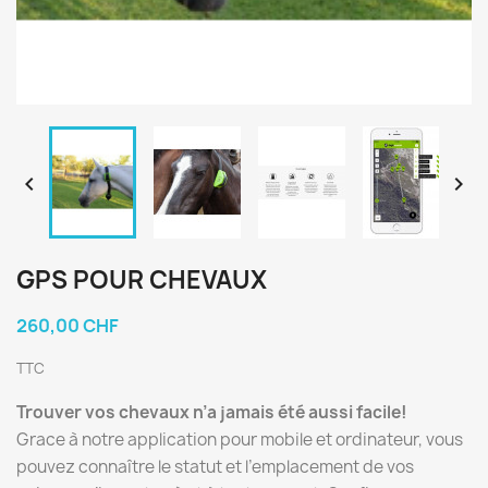


GPS POUR CHEVAUX
260,00 CHF
TTC
Trouver vos chevaux n’a jamais été aussi facile!
Grace à notre application pour mobile et ordinateur, vous
pouvez connaître le statut et l’emplacement de vos