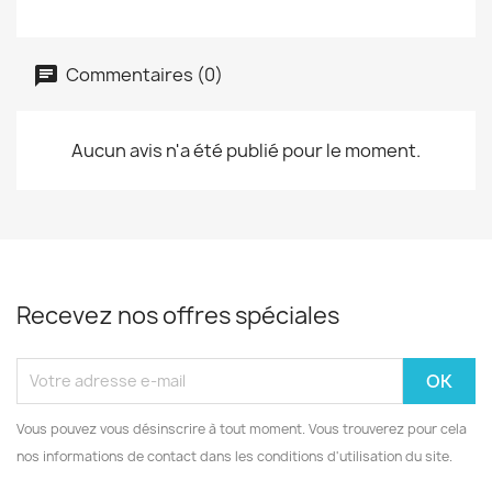
Commentaires (0)
Aucun avis n'a été publié pour le moment.
Recevez nos offres spéciales
Vous pouvez vous désinscrire à tout moment. Vous trouverez pour cela
nos informations de contact dans les conditions d'utilisation du site.