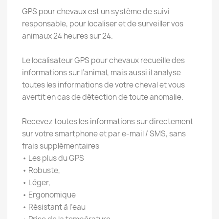
GPS pour chevaux est un système de suivi
responsable, pour localiser et de surveiller vos
animaux 24 heures sur 24.
Le localisateur GPS pour chevaux recueille des
informations sur l’animal, mais aussi il analyse
toutes les informations de votre cheval et vous
avertit en cas de détection de toute anomalie.
Recevez toutes les informations sur directement
sur votre smartphone et par e-mail / SMS, sans
frais supplémentaires
• Les plus du GPS
• Robuste,
• Léger,
• Ergonomique
• Résistant à l’eau