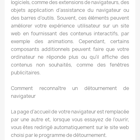
logiciels, comme des extensions de navigateurs, des
objets application d’assistance du navigateur ou
des barres d’outils. Souvent, ces éléments peuvent
améliorer votre expérience utilisateur sur un site
web en fournissant des contenus interactifs, par
exemple des animations. Cependant, certains
composants additionnels peuvent faire que votre
ordinateur ne réponde plus ou qu’il affiche des
contenus non souhaités, comme des fenêtres
publicitaires.
Comment reconnaître un détournement de
navigateur
La page d’accueil de votre navigateur est remplacée
par une autre et, lorsque vous essayez de l’ouvrir,
vous êtes redirigé automatiquement sur le site web
choisi par le programme de détournement.