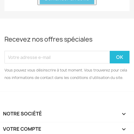
Recevez nos offres spéciales
Vous pouvez vous désinscrire à tout moment. Vous trouverez pour cela
nos informations de contact dans les conditions d'utilisation du site.
NOTRE SOCIÉTÉ

VOTRE COMPTE
