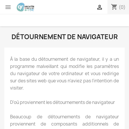
shopping_cart


(0)
DÉTOURNEMENT DE NAVIGATEUR
À la base du détournement de navigateur, il y a un
programme malveillant qui modifie les paramètres
du navigateur de votre ordinateur et vous redirige
sur des sites web que vous n’aviez pas l’intention de
visiter.
D’où proviennent les détournements de navigateur
Beaucoup de détournements de navigateur
proviennent de composants additionnels de