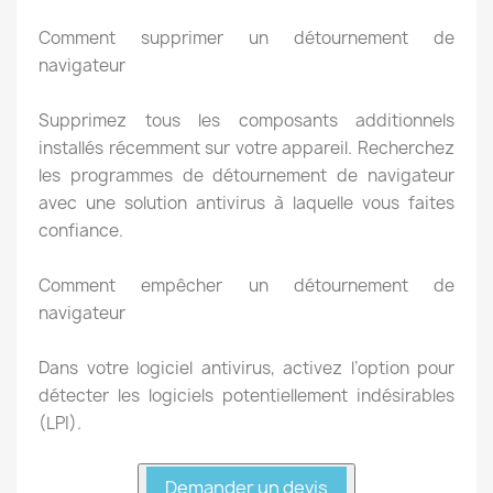
Comment supprimer un détournement de
navigateur
Supprimez tous les composants additionnels
installés récemment sur votre appareil. Recherchez
les programmes de détournement de navigateur
avec une solution antivirus à laquelle vous faites
confiance.
Comment empêcher un détournement de
navigateur
Dans votre logiciel antivirus, activez l’option pour
détecter les logiciels potentiellement indésirables
(LPI).
Demander un devis