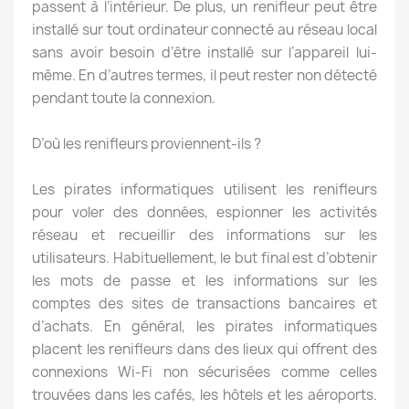
passent à l’intérieur. De plus, un renifleur peut être
installé sur tout ordinateur connecté au réseau local
sans avoir besoin d’être installé sur l’appareil lui-
même. En d’autres termes, il peut rester non détecté
pendant toute la connexion.
D’où les renifleurs proviennent-ils ?
Les pirates informatiques utilisent les renifleurs
pour voler des données, espionner les activités
réseau et recueillir des informations sur les
utilisateurs. Habituellement, le but final est d’obtenir
les mots de passe et les informations sur les
comptes des sites de transactions bancaires et
d’achats. En général, les pirates informatiques
placent les renifleurs dans des lieux qui offrent des
connexions Wi-Fi non sécurisées comme celles
trouvées dans les cafés, les hôtels et les aéroports.