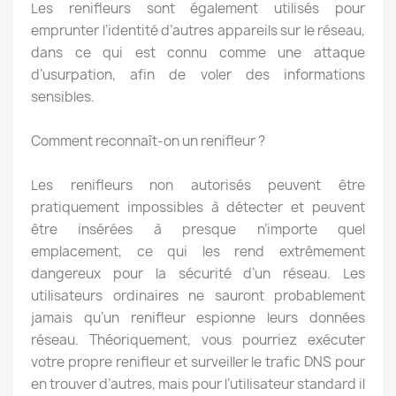
Les renifleurs sont également utilisés pour
emprunter l’identité d’autres appareils sur le réseau,
dans ce qui est connu comme une attaque
d’usurpation, afin de voler des informations
sensibles.
Comment reconnaît-on un renifleur ?
Les renifleurs non autorisés peuvent être
pratiquement impossibles à détecter et peuvent
être insérées à presque n’importe quel
emplacement, ce qui les rend extrêmement
dangereux pour la sécurité d’un réseau. Les
utilisateurs ordinaires ne sauront probablement
jamais qu’un renifleur espionne leurs données
réseau. Théoriquement, vous pourriez exécuter
votre propre renifleur et surveiller le trafic DNS pour
en trouver d’autres, mais pour l’utilisateur standard il