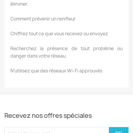
éliminer.
Comment prévenir un renifleur
Chiffrez tout ce que vous recevez ou envoyez
Recherchez la présence de tout problème ou
danger dans votre réseau
N’utilisez que des réseaux Wi-Fi approuvés
Recevez nos offres spéciales