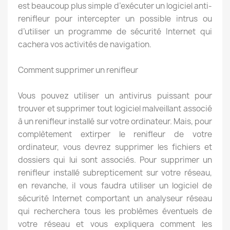
est beaucoup plus simple d’exécuter un logiciel anti-
renifleur pour intercepter un possible intrus ou
d’utiliser un programme de sécurité Internet qui
cachera vos activités de navigation.
Comment supprimer un renifleur
Vous pouvez utiliser un antivirus puissant pour
trouver et supprimer tout logiciel malveillant associé
à un renifleur installé sur votre ordinateur. Mais, pour
complètement extirper le renifleur de votre
ordinateur, vous devrez supprimer les fichiers et
dossiers qui lui sont associés. Pour supprimer un
renifleur installé subrepticement sur votre réseau,
en revanche, il vous faudra utiliser un logiciel de
sécurité Internet comportant un analyseur réseau
qui recherchera tous les problèmes éventuels de
votre réseau et vous expliquera comment les