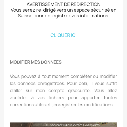
AVERTISSEMENT DE REDIRECTION
Vous serez re-dirigé vers un espace sécurisé en
Suisse pour enregistrer vos informations.
CLIQUER ICI
MODIFIER MES DONNEES
Vous pouvez à tout moment compléter ou modifier
les données enregistrées. Pour cela, il vous suffit
d'aller sur mon compte qrsecurite. Vous allez
accéder à vos fichiers pour apporter toutes
corrections utiles et , enregistrer les modifications.