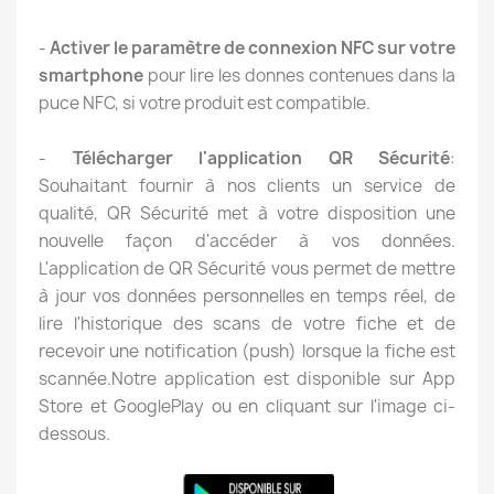
-
Activer le paramètre de connexion NFC sur votre
smartphone
pour lire les donnes contenues dans la
puce NFC, si votre produit est compatible.
-
Télécharger l'application QR Sécurité
:
Souhaitant fournir à nos clients un service de
qualité, QR Sécurité met à votre disposition une
nouvelle façon d'accéder à vos données.
L'application de QR Sécurité vous permet de mettre
à jour vos données personnelles en temps réel, de
lire l'historique des scans de votre fiche et de
recevoir une notification (push) lorsque la fiche est
scannée.Notre application est disponible sur App
Store et GooglePlay ou en cliquant sur l'image ci-
dessous.