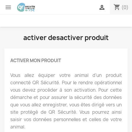
shopping_cart


(0)
activer desactiver produit
ACTIVER MON PRODUIT
Vous allez équiper votre animal d'un produit
connecté QR Sécurité. Pour le rendre opérationnel
vous devez procéder à son activation. Pour cette
démarche et pour assurer la sécurité des données
que vous allez enregistrer, vous êtes dirigé vers un
site protégé de QR Sécurité. Vous pourrez ainsi
saisir vos données personnelles et celles de votre
animal.