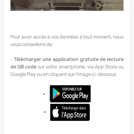
Pour avoir accès à vos données à tout moment, nous
vous conseillons de:
-
Télécharger une application gratuite de lecture
de QR code
sur votre smartphone, via App Store ou
Google Play ou en cliquant sur l'image ci-dessous.