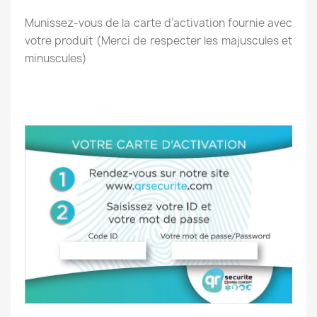
Munissez-vous de la carte d’activation fournie avec
votre produit (Merci de respecter les majuscules et
minuscules)