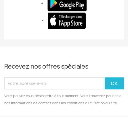
Recevez nos offres spéciales
Vous pouvez vous désinscrire à tout moment. Vous trouverez pour cela
nos informations de contact dans les conditions d'utilisation du site.