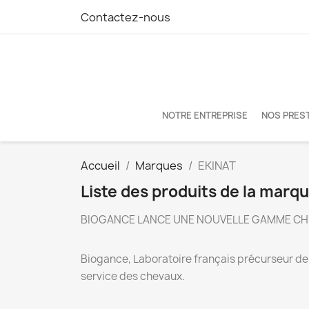
Contactez-nous
NOTRE ENTREPRISE
NOS PRES
Accueil
Marques
EKINAT
Liste des produits de la marq
BIOGANCE LANCE UNE NOUVELLE GAMME CHE
Biogance, Laboratoire français précurseur de 
service des chevaux.